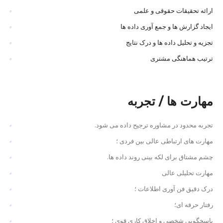
ارائه تحقیقات حقوقی و علمی
ایجاد گزارش ها و جمع آوری داده ها
تجزیه و تحلیل داده ها و درک نتایج
ترتیب هماهنگی مشتری
مهارت ها / تجربه
تجربه محدود در مشاوره ترجیح داده می شود.
مهارت های ارتباطی عالی بین فردی ؛
چشم مشتاق برای لکه بینی روند داده ها.
مهارت تحلیلی عالی
درک دقیق فن آوری اطلاعات ؛
رفتار حرفه ای؛
پاسخگویی شخصی و اخلاق کاری قوی ؛