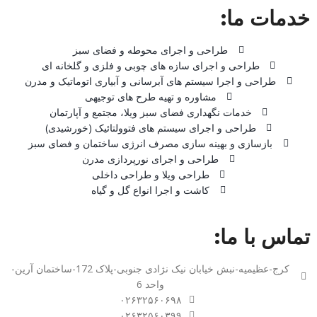
خدمات ما:
طراحی و اجرای محوطه و فضای سبز
طراحی و اجرای سازه های چوبی و فلزی و گلخانه ای
طراحی و اجرا سیستم های آبرسانی و آبیاری اتوماتیک و مدرن
مشاوره و تهیه طرح های توجیهی
خدمات نگهداری فضای سبز ویلا، مجتمع و آپارتمان
طراحی و اجرای سیستم های فتوولتائیک (خورشیدی)
بازسازی و بهینه سازی مصرف انرژی ساختمان و فضای سبز
طراحی و اجرای نورپردازی مدرن
طراحی ویلا و طراحی داخلی
کاشت و اجرا انواع گل و گیاه
تماس با ما:
کرج-عظیمیه-نبش خیابان نیک نژادی جنوبی-پلاک 172-ساختمان آرین-
واحد 6
۰۲۶۳۲۵۶۰۶۹۸
۰۲۶۳۲۵۶۰۳۹۹