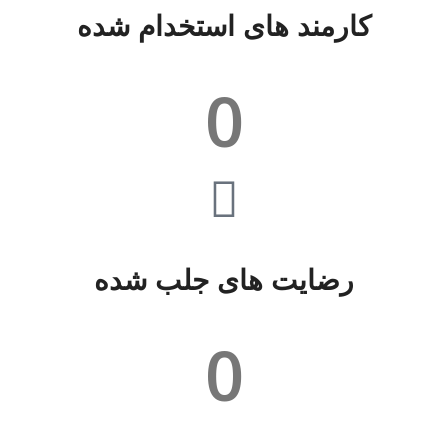
کارمند های استخدام شده
0
رضایت های جلب شده
0