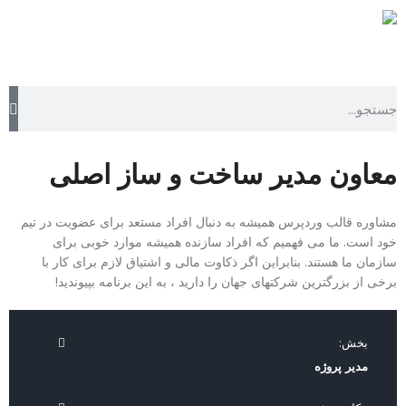
معاون مدیر ساخت و ساز اصلی
مشاوره قالب وردپرس همیشه به دنبال افراد مستعد برای عضویت در تیم
خود است.
ما می فهمیم که افراد سازنده همیشه موارد خوبی برای
سازمان ما هستند.
بنابراین اگر ذکاوت مالی و اشتیاق لازم برای کار با
برخی از بزرگترین شرکتهای جهان را دارید ، به این برنامه بپیوندید!
بخش:
مدیر پروژه