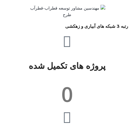
رتبه 3 شبکه های آبیاری و زهکشی
پروژه های تکمیل شده
0