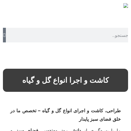
کاشت و اجرا انواع گل و گیاه
طراحی، کاشت و اجرای انواع گل و گیاه
–
تخصص ما در
خلق فضای سبز پایدار
ما با بهره‌گیری از
دانش روز مهندسی فضای سبز و