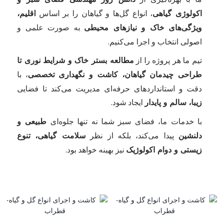
، انواع گل‌ها و گیاهان را بر اساس
اکولوژی گیاهی
اقلیم،
به صورت علمی و
ویژگی‌های خاک و نیازهای محیطی
اصولی انتخاب و اجرا می‌کنیم.
تیم ما هر پروژه را از
مطالعه بستر خاک و شرایط نوری تا
، با
طراحی چیدمان گیاهان، کاشت و نگهداری تخصصی
دقت و استانداردهای حرفه‌ای مدیریت می‌کند تا فضایی
ایجاد شود.
زیبا، سالم و پایدار
با خدمات ما، فضای سبز شما نه تنها جلوه‌ای
طبیعی و
پیدا می‌کند، بلکه از نظر
دلنشین
سلامت گیاهی، تنوع
نیز بهینه خواهد بود.
زیستی و دوام اکولوژیک