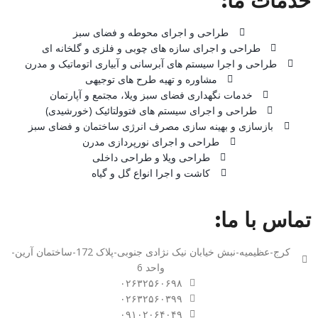
خدمات ما:
طراحی و اجرای محوطه و فضای سبز
طراحی و اجرای سازه های چوبی و فلزی و گلخانه ای
طراحی و اجرا سیستم های آبرسانی و آبیاری اتوماتیک و مدرن
مشاوره و تهیه طرح های توجیهی
خدمات نگهداری فضای سبز ویلا، مجتمع و آپارتمان
طراحی و اجرای سیستم های فتوولتائیک (خورشیدی)
بازسازی و بهینه سازی مصرف انرژی ساختمان و فضای سبز
طراحی و اجرای نورپردازی مدرن
طراحی ویلا و طراحی داخلی
کاشت و اجرا انواع گل و گیاه
تماس با ما:
کرج-عظیمیه-نبش خیابان نیک نژادی جنوبی-پلاک 172-ساختمان آرین-
واحد 6
۰۲۶۳۲۵۶۰۶۹۸
۰۲۶۳۲۵۶۰۳۹۹
۰۹۱۰۲۰۶۴۰۴۹