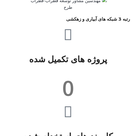
رتبه 3 شبکه های آبیاری و زهکشی
پروژه های تکمیل شده
0