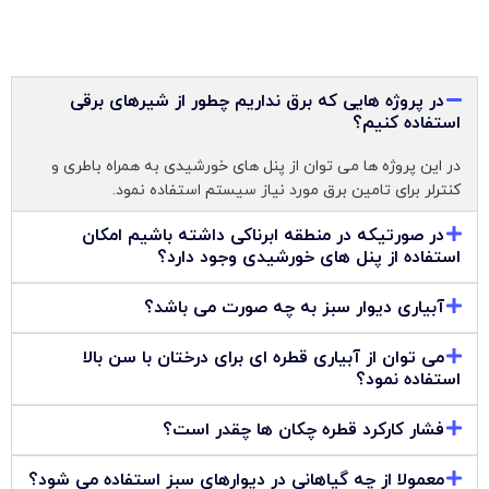
در پروژه هایی که برق نداریم چطور از شیرهای برقی
استفاده کنیم؟
در این پروژه ها می توان از پنل های خورشیدی به همراه باطری و
کنترلر برای تامین برق مورد نیاز سیستم استفاده نمود.
در صورتیکه در منطقه ابرناکی داشته باشیم امکان
استفاده از پنل های خورشیدی وجود دارد؟
آبیاری دیوار سبز به چه صورت می باشد؟
می توان از آبیاری قطره ای برای درختان با سن بالا
استفاده نمود؟
فشار کارکرد قطره چکان ها چقدر است؟
معمولا از چه گیاهانی در دیوارهای سبز استفاده می شود؟