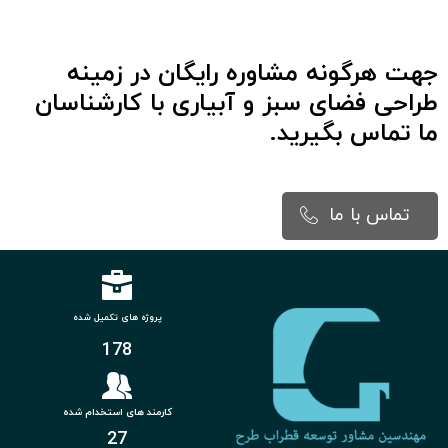
جهت هرگونه مشاوره رایگان در زمینه
طراحی فضای سبز و آبیاری
با کارشناسان
ما تماس بگیرید.
تماس با ما
پروژه های تکمیل شده
178
کارمند های استخدام شده
27