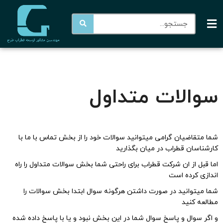
سوالات متداول
شما متقاضیان گرامی میتوانید سوالات خود را از بخش
تماس با ما
با
کارشناسان قطراب در میان بگذارید
اما قبل از ان شرکت
قطراب
برای راحتی شما بخش سوالات متداول را راه
اندازی کرده است
شما میتوانید در صورت داشتن هرگونه سوال ابتدا بخش سوالات را
مطالعه کنید
و اگر سوال و پاسخ سوال شما در این بخش نبود و یا با پاسخ داده شده