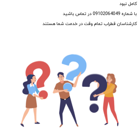
کامل نبود
با شماره 09102064049 در تماس باشید
کارشناسان قطراب
تمام وقت در خدمت شما هستند