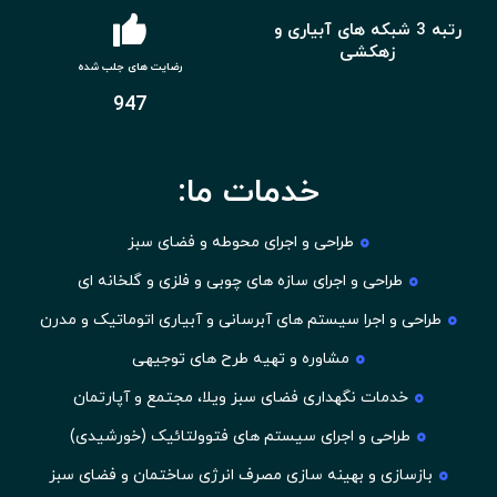
رتبه 3 شبکه های آبیاری و
زهکشی
رضایت های جلب شده
947
خدمات ما:
طراحی و اجرای محوطه و فضای سبز
طراحی و اجرای سازه های چوبی و فلزی و گلخانه ای
طراحی و اجرا سیستم های آبرسانی و آبیاری اتوماتیک و مدرن
مشاوره و تهیه طرح های توجیهی
خدمات نگهداری فضای سبز ویلا، مجتمع و آپارتمان
طراحی و اجرای سیستم های فتوولتائیک (خورشیدی)
بازسازی و بهینه سازی مصرف انرژی ساختمان و فضای سبز