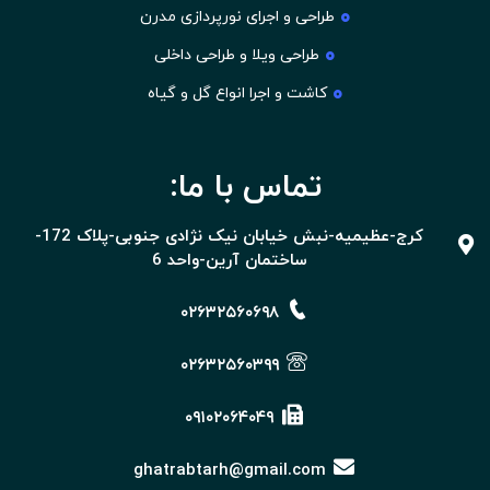
طراحی و اجرای نورپردازی مدرن
طراحی ویلا و طراحی داخلی
کاشت و اجرا انواع گل و گیاه
تماس با ما:
کرج-عظیمیه-نبش خیابان نیک نژادی جنوبی-پلاک 172-
ساختمان آرین-واحد 6
۰۲۶۳۲۵۶۰۶۹۸
۰۲۶۳۲۵۶۰۳۹۹
۰۹۱۰۲۰۶۴۰۴۹
ghatrabtarh@gmail.com