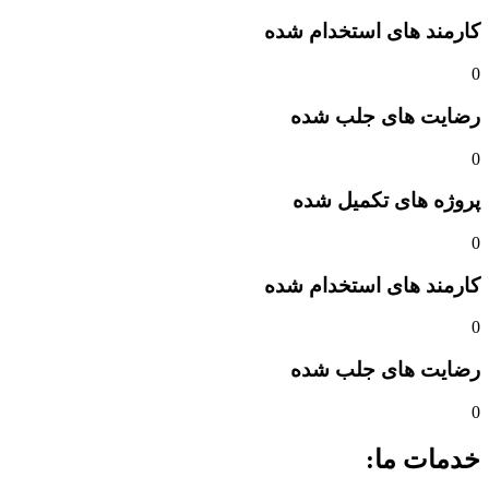
کارمند های استخدام شده
0
رضایت های جلب شده
0
پروژه های تکمیل شده
0
کارمند های استخدام شده
0
رضایت های جلب شده
0
خدمات ما: