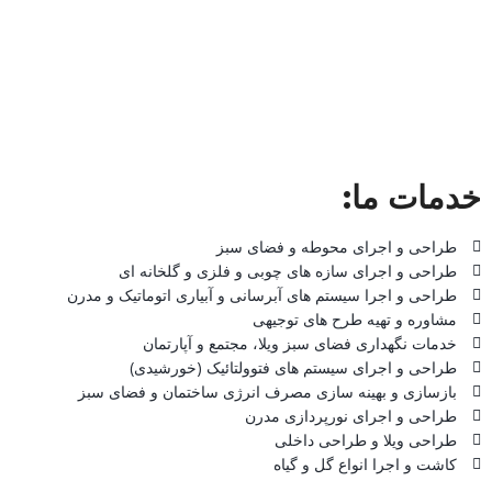
خدمات ما:
طراحی و اجرای محوطه و فضای سبز
طراحی و اجرای سازه های چوبی و فلزی و گلخانه ای
طراحی و اجرا سیستم های آبرسانی و آبیاری اتوماتیک و مدرن
مشاوره و تهیه طرح های توجیهی
خدمات نگهداری فضای سبز ویلا، مجتمع و آپارتمان
طراحی و اجرای سیستم های فتوولتائیک (خورشیدی)
بازسازی و بهینه سازی مصرف انرژی ساختمان و فضای سبز
طراحی و اجرای نورپردازی مدرن
طراحی ویلا و طراحی داخلی
کاشت و اجرا انواع گل و گیاه